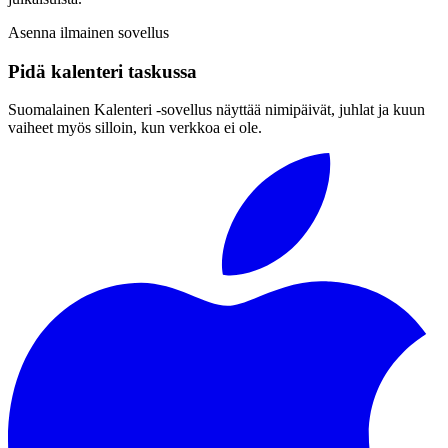
Asenna ilmainen sovellus
Pidä kalenteri taskussa
Suomalainen Kalenteri ‑sovellus näyttää nimipäivät, juhlat ja kuun
vaiheet myös silloin, kun verkkoa ei ole.