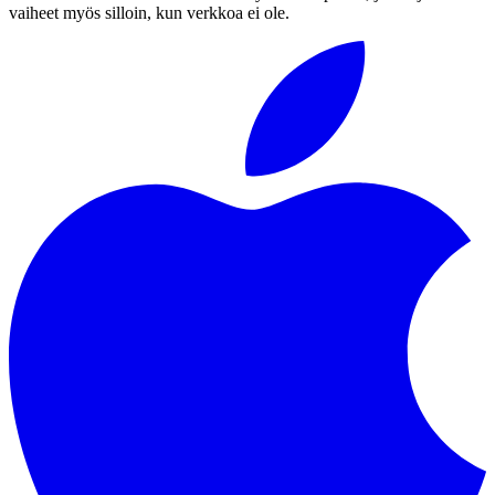
vaiheet myös silloin, kun verkkoa ei ole.