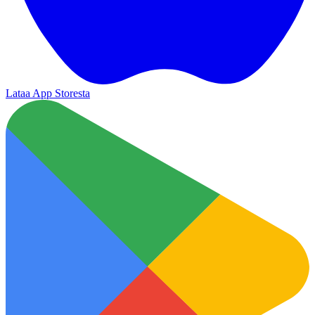
Lataa App Storesta