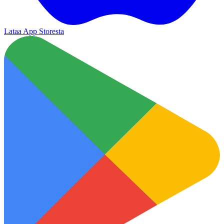
Lataa App Storesta