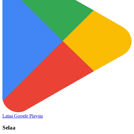
Lataa Google Playsta
Selaa