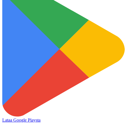
Lataa Google Playsta