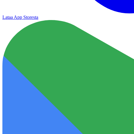
Lataa App Storesta